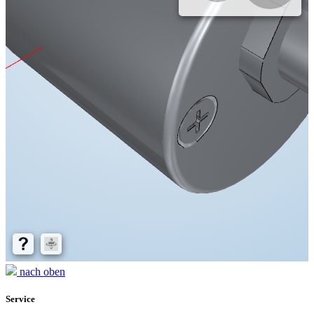
nach oben
Service