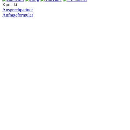
Kontakt
Ansprechpartner
Anfrageformular