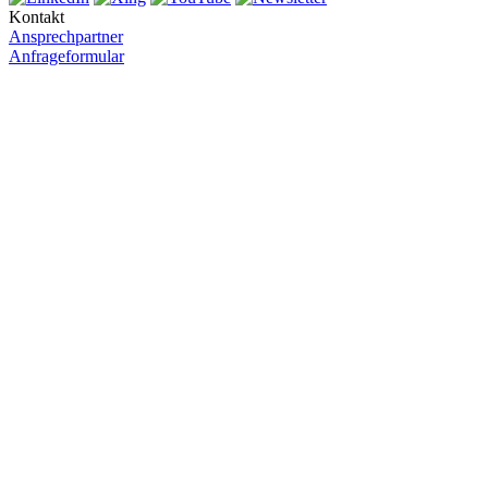
Kontakt
Ansprechpartner
Anfrageformular