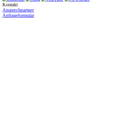
Kontakt
Ansprechpartner
Anfrageformular