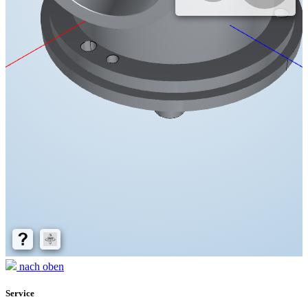
nach oben
Service