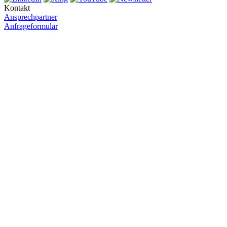
Kontakt
Ansprechpartner
Anfrageformular