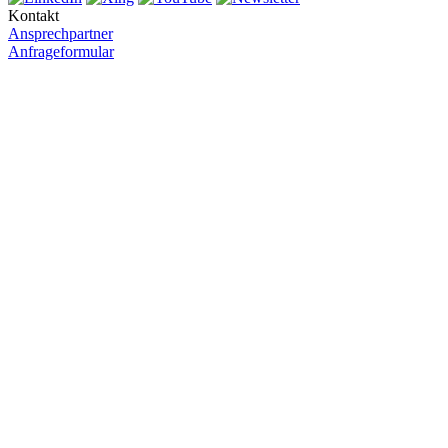
Kontakt
Ansprechpartner
Anfrageformular