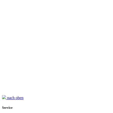
nach oben
Service