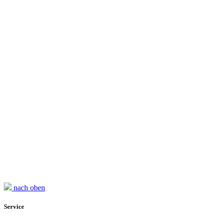
nach oben
Service