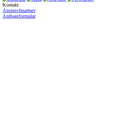
Kontakt
Ansprechpartner
Anfrageformular