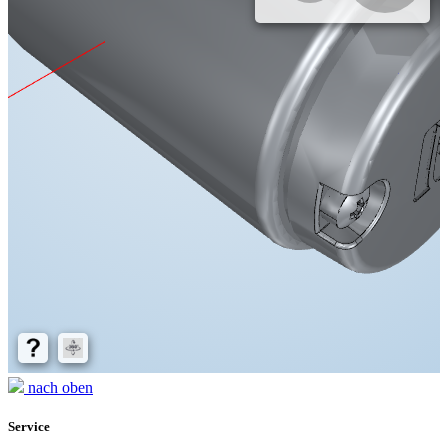
nach oben
Service