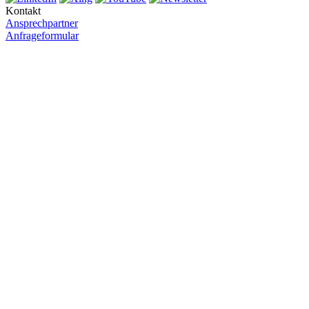
Kontakt
Ansprechpartner
Anfrageformular