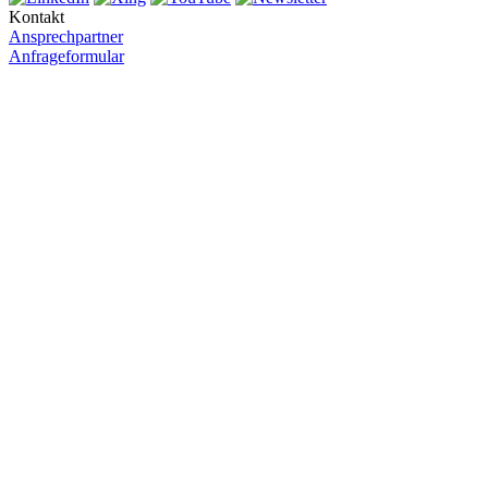
Kontakt
Ansprechpartner
Anfrageformular