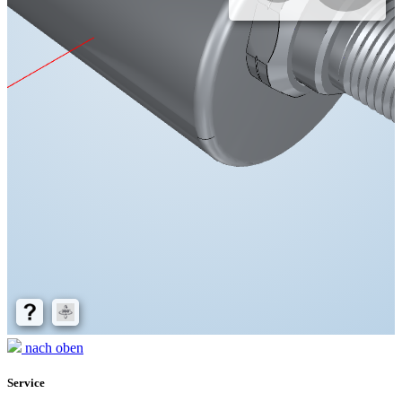
nach oben
Service