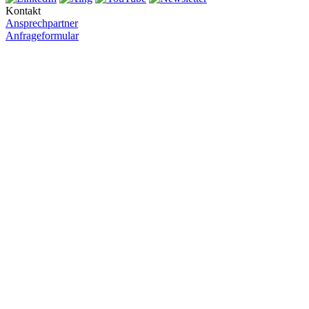
Kontakt
Ansprechpartner
Anfrageformular