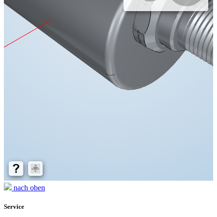
nach oben
Service