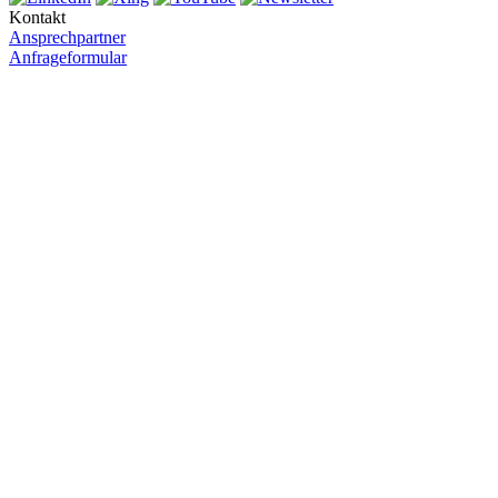
Kontakt
Ansprechpartner
Anfrageformular