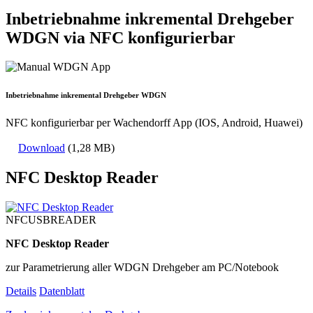
Inbetriebnahme inkremental Drehgeber
WDGN via NFC konfigurierbar
Inbetriebnahme inkremental Drehgeber WDGN
NFC konfigurierbar per Wachendorff App (IOS, Android, Huawei)
Download
(1,28 MB)
NFC Desktop Reader
NFCUSBREADER
NFC Desktop Reader
zur Parametrierung aller WDGN Drehgeber am PC/Notebook
Details
Datenblatt