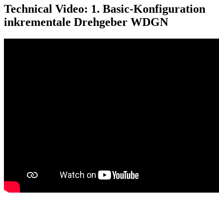
Technical Video: 1. Basic-Konfiguration
inkrementale Drehgeber WDGN