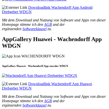
Downloadlink Wachendorff App Android
Drehgeber WDGN
Mit dem Download und Nutzung von Software und Apps von dieser
Homepage stimme ich den
AGB
und der
ergänzenden
Softwareklausel
zu.
AppGallery Huawei - Wachendorff App
WDGN
AppGallery Huawei - Wachendorff App encoder WDGN
Downloadlink Wachendorff App Huawei
Drehgeber WDGN
Mit dem Download und Nutzung von Software und Apps von dieser
Homepage stimme ich den
AGB
und der
ergänzenden
Softwareklausel
zu.