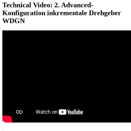
Technical Video: 2. Advanced-
Konfiguration inkrementale Drehgeber
WDGN