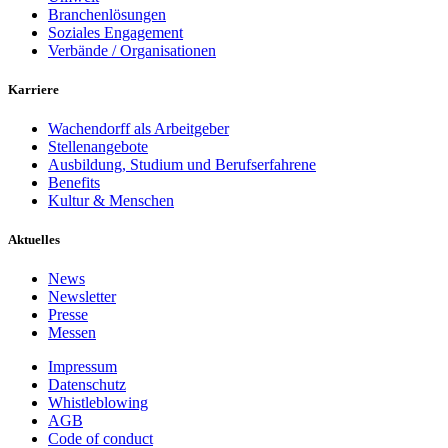
Branchenlösungen
Soziales Engagement
Verbände / Organisationen
Karriere
Wachendorff als Arbeitgeber
Stellenangebote
Ausbildung, Studium und Berufserfahrene
Benefits
Kultur & Menschen
Aktuelles
News
Newsletter
Presse
Messen
Impressum
Datenschutz
Whistleblowing
AGB
Code of conduct