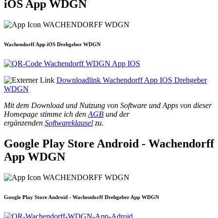
iOS App WDGN
Wachendorff App iOS Drehgeber WDGN
Downloadlink Wachendorff App IOS Drehgeber
WDGN
Mit dem Download und Nutzung von Software und Apps von dieser
Homepage stimme ich den
AGB
und der
ergänzenden
Softwareklausel
zu.
Google Play Store Android - Wachendorff
App WDGN
Google Play Store Android - Wachendorff Drehgeber App WDGN