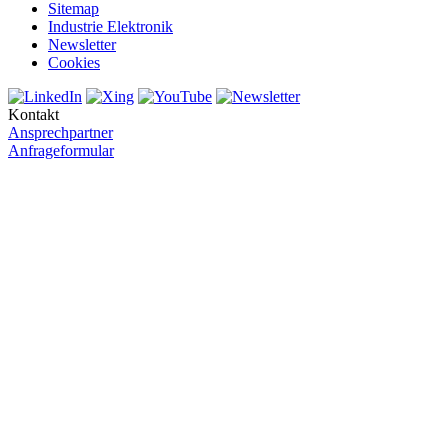
Sitemap
Industrie Elektronik
Newsletter
Cookies
Kontakt
Ansprechpartner
Anfrageformular