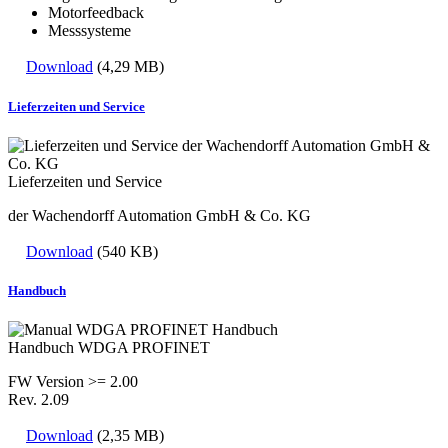
Motorfeedback
Messsysteme
Download
(4,29 MB)
Lieferzeiten und Service
Lieferzeiten und Service
der Wachendorff Automation GmbH & Co. KG
Download
(540 KB)
Handbuch
Handbuch WDGA PROFINET
FW Version >= 2.00
Rev. 2.09
Download
(2,35 MB)