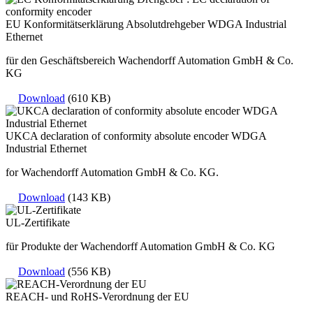
EU Konformitätserklärung Absolutdrehgeber WDGA Industrial
Ethernet
für den Geschäftsbereich Wachendorff Automation GmbH & Co.
KG
Download
(610 KB)
UKCA declaration of conformity absolute encoder WDGA
Industrial Ethernet
for Wachendorff Automation GmbH & Co. KG.
Download
(143 KB)
UL-Zertifikate
für Produkte der Wachendorff Automation GmbH & Co. KG
Download
(556 KB)
REACH- und RoHS-Verordnung der EU