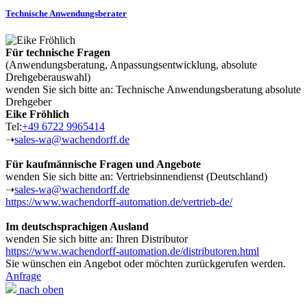
Technische Anwendungsberater
Für technische Fragen
(Anwendungsberatung, Anpassungsentwicklung, absolute
Drehgeberauswahl)
wenden Sie sich bitte an: Technische Anwendungsberatung absolute
Drehgeber
Eike Fröhlich
Tel:
+49 6722 9965414
➝
sales-wa@wachendorff.de
Für kaufmännische Fragen und Angebote
wenden Sie sich bitte an: Vertriebsinnendienst (Deutschland)
➝
sales-wa@wachendorff.de
https://www.wachendorff-automation.de/vertrieb-de/
Im deutschsprachigen Ausland
wenden Sie sich bitte an: Ihren Distributor
https://www.wachendorff-automation.de/distributoren.html
Sie wünschen ein Angebot oder möchten zurückgerufen werden.
Anfrage
nach oben