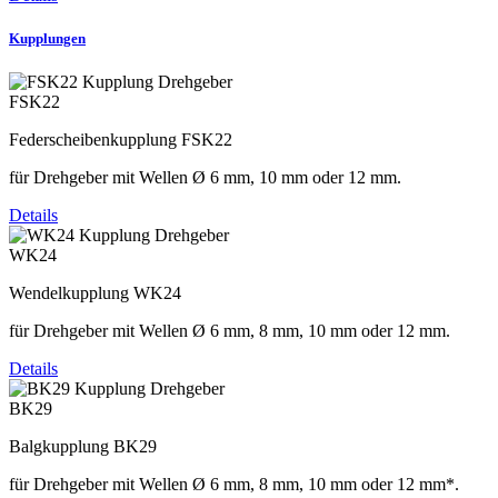
Kupplungen
FSK22
Federscheibenkupplung FSK22
für Drehgeber mit Wellen Ø 6 mm, 10 mm oder 12 mm.
Details
WK24
Wendelkupplung WK24
für Drehgeber mit Wellen Ø 6 mm, 8 mm, 10 mm oder 12 mm.
Details
BK29
Balgkupplung BK29
für Drehgeber mit Wellen Ø 6 mm, 8 mm, 10 mm oder 12 mm*.