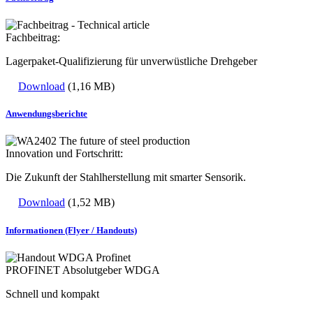
Fachbeitrag:
Lagerpaket-Qualifizierung für unverwüstliche Drehgeber
Download
(1,16 MB)
Anwendungsberichte
Innovation und Fortschritt:
Die Zukunft der Stahlherstellung mit smarter Sensorik.
Download
(1,52 MB)
Informationen (Flyer / Handouts)
PROFINET Absolutgeber WDGA
Schnell und kompakt