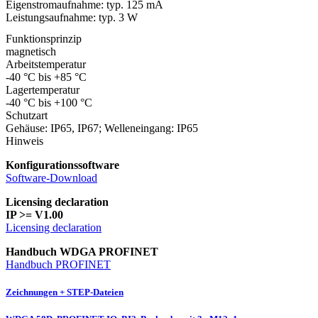
Eigenstromaufnahme: typ. 125 mA
Leistungsaufnahme: typ. 3 W
Funktionsprinzip
magnetisch
Arbeitstemperatur
-40 °C bis +85 °C
Lagertemperatur
-40 °C bis +100 °C
Schutzart
Gehäuse: IP65, IP67; Welleneingang: IP65
Hinweis
Konfigurationssoftware
Software-Download
Licensing declaration
IP >= V1.00
Licensing declaration
Handbuch WDGA PROFINET
Handbuch PROFINET
Zeichnungen + STEP-Dateien