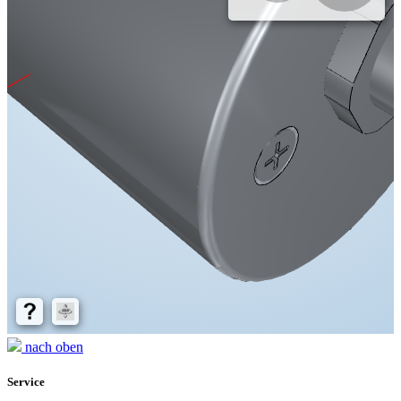
nach oben
Service