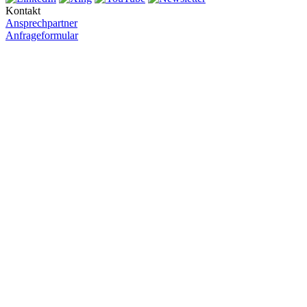
Kontakt
Ansprechpartner
Anfrageformular