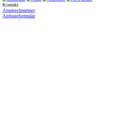
Kontakt
Ansprechpartner
Anfrageformular