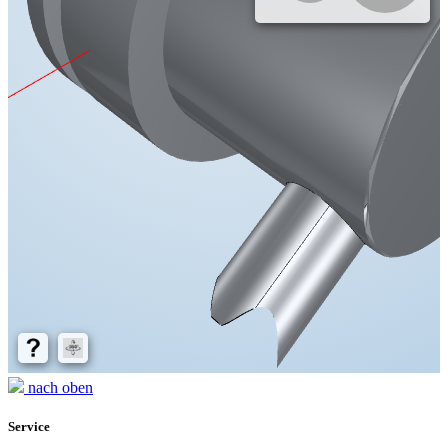
nach oben
Service