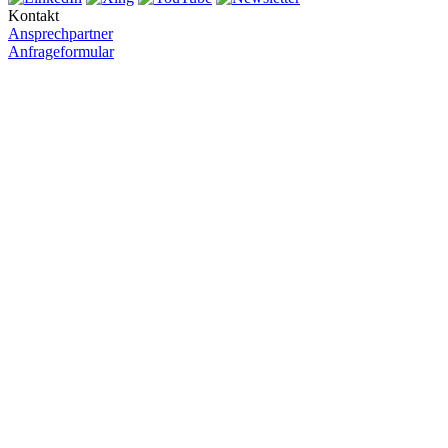
Kontakt
Ansprechpartner
Anfrageformular