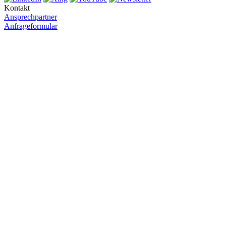
Kontakt
Ansprechpartner
Anfrageformular