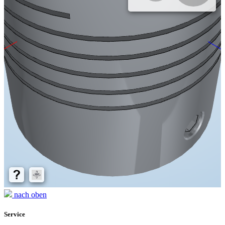
nach oben
Service