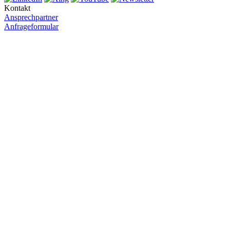
Kontakt
Ansprechpartner
Anfrageformular