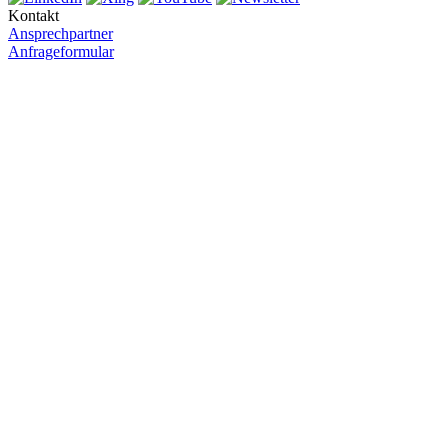
Kontakt
Ansprechpartner
Anfrageformular