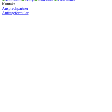
Kontakt
Ansprechpartner
Anfrageformular