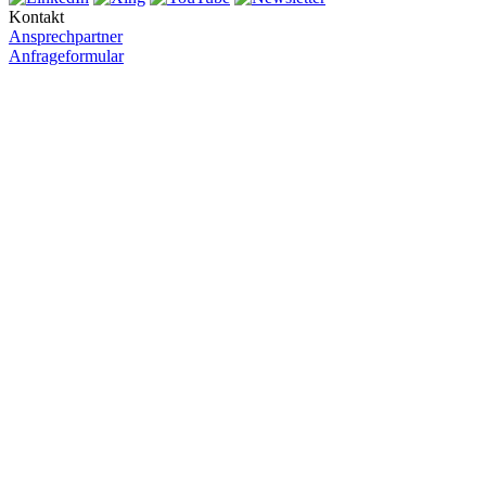
Kontakt
Ansprechpartner
Anfrageformular