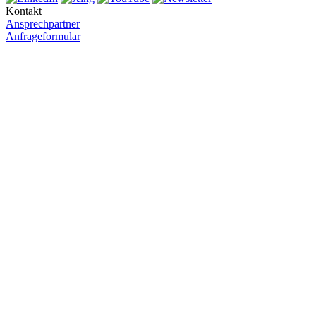
Kontakt
Ansprechpartner
Anfrageformular