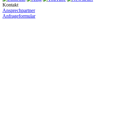
Kontakt
Ansprechpartner
Anfrageformular