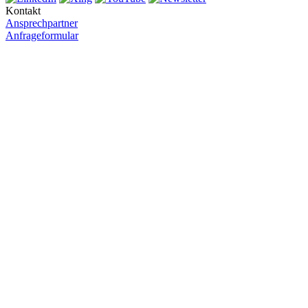
Kontakt
Ansprechpartner
Anfrageformular