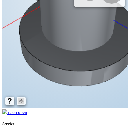
nach oben
Service