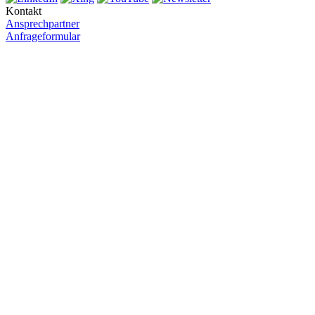
Kontakt
Ansprechpartner
Anfrageformular