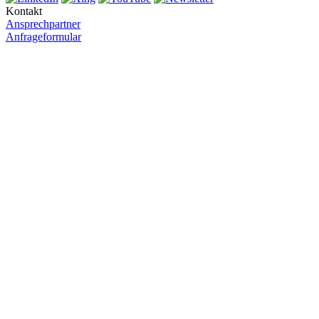
Kontakt
Ansprechpartner
Anfrageformular