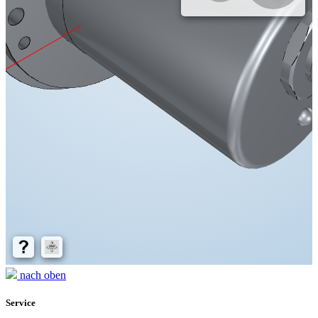
nach oben
Service