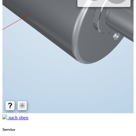
nach oben
Service