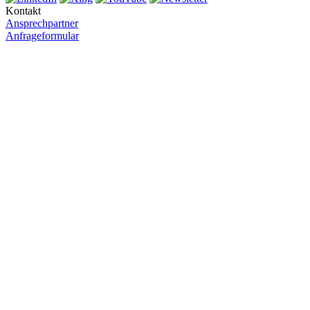
Kontakt
Ansprechpartner
Anfrageformular