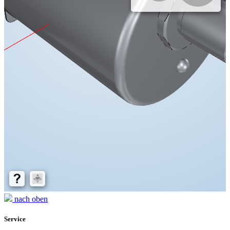
nach oben
Service