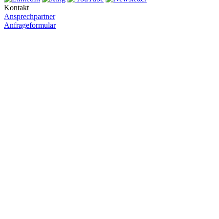
Kontakt
Ansprechpartner
Anfrageformular