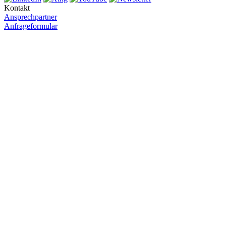
Kontakt
Ansprechpartner
Anfrageformular