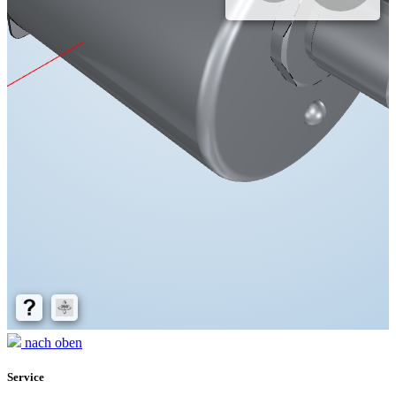
nach oben
Service