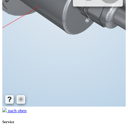
nach oben
Service