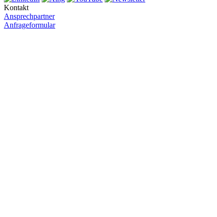
Kontakt
Ansprechpartner
Anfrageformular