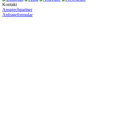
Kontakt
Ansprechpartner
Anfrageformular