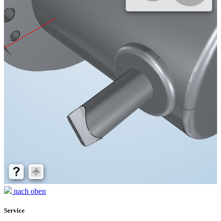
nach oben
Service