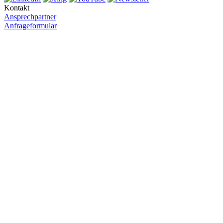
Kontakt
Ansprechpartner
Anfrageformular