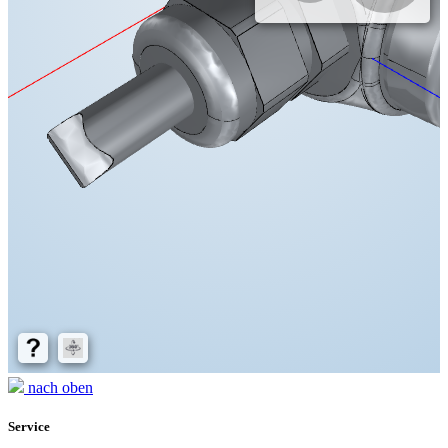
nach oben
Service