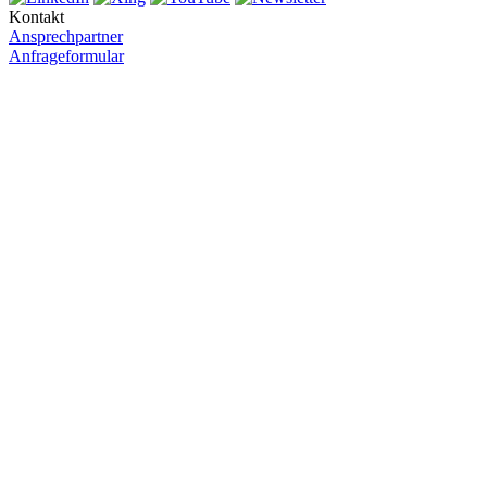
Kontakt
Ansprechpartner
Anfrageformular