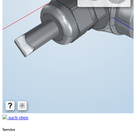
nach oben
Service