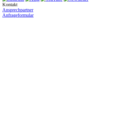
Kontakt
Ansprechpartner
Anfrageformular