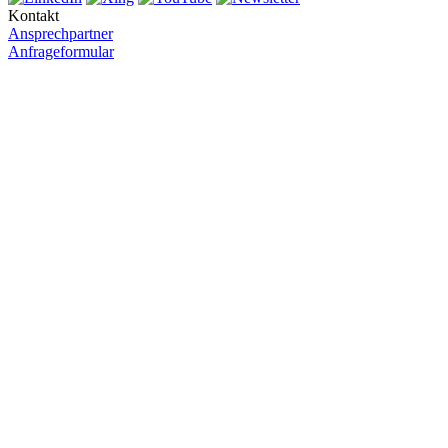
Kontakt
Ansprechpartner
Anfrageformular