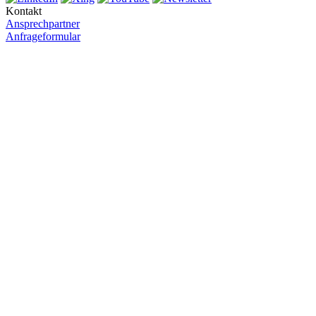
Kontakt
Ansprechpartner
Anfrageformular