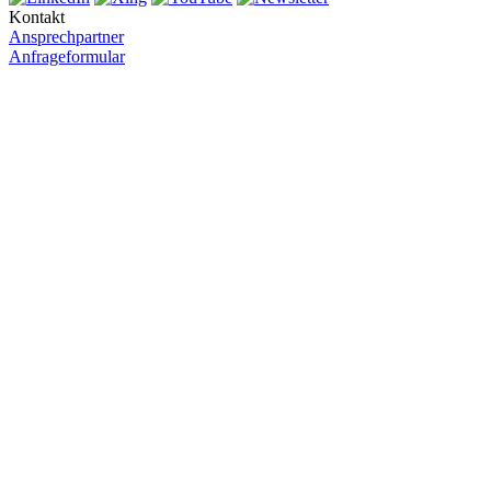
Kontakt
Ansprechpartner
Anfrageformular