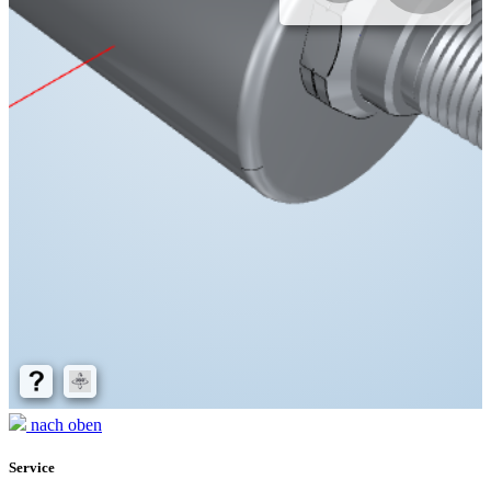
nach oben
Service