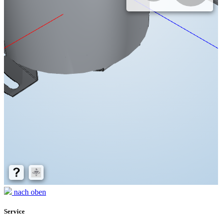
nach oben
Service