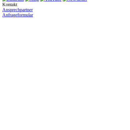
Kontakt
Ansprechpartner
Anfrageformular