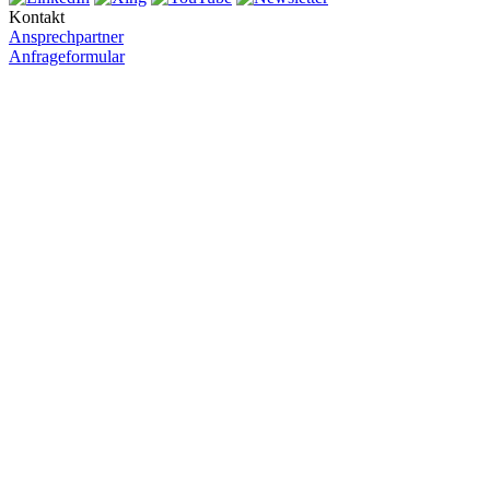
Kontakt
Ansprechpartner
Anfrageformular