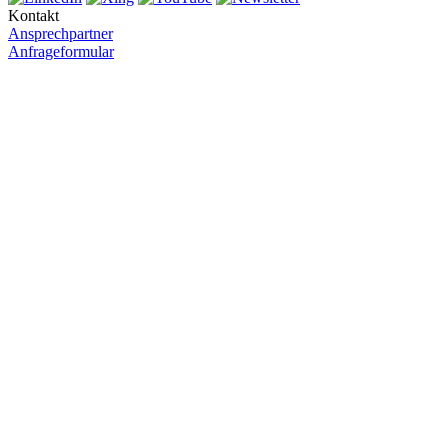
Kontakt
Ansprechpartner
Anfrageformular