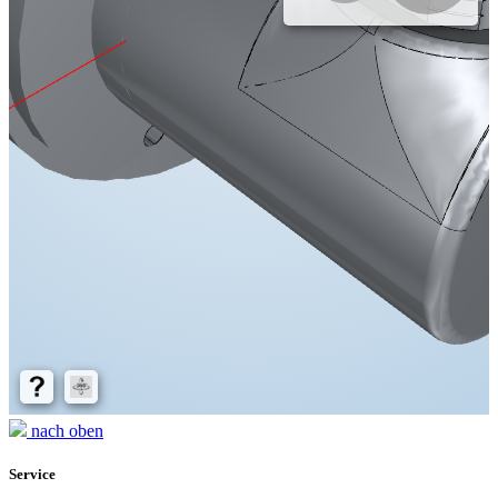
nach oben
Service