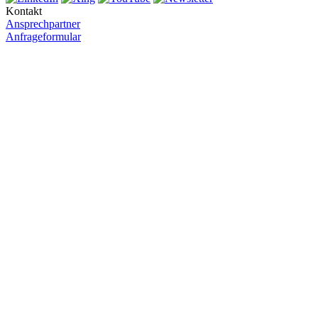
Kontakt
Ansprechpartner
Anfrageformular