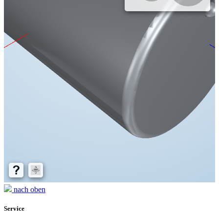
nach oben
Service