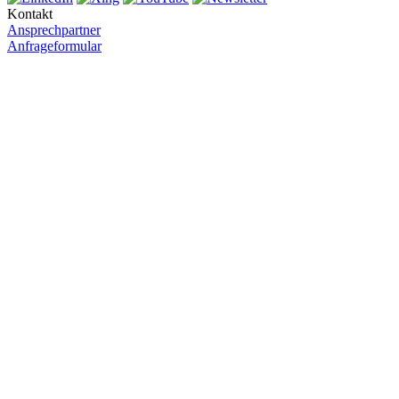
Kontakt
Ansprechpartner
Anfrageformular