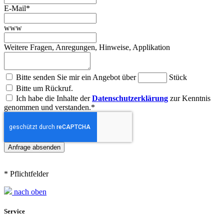
E-Mail
*
www
Weitere Fragen, Anregungen, Hinweise, Applikation
Bitte senden Sie mir ein Angebot über
Stück
Bitte um Rückruf.
Ich habe die Inhalte der
Datenschutzerklärung
zur Kenntnis
genommen und verstanden.
*
* Pflichtfelder
nach oben
Service