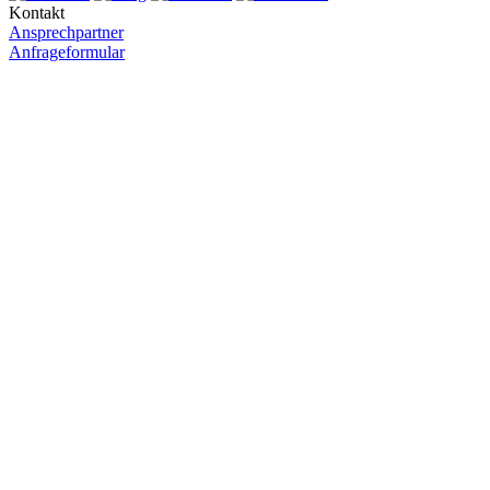
Kontakt
Ansprechpartner
Anfrageformular