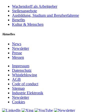
Wachendorff als Arbeitgeber
Stellenangebote
Ausbildung, Studium und Berufserfahrene
Benefits
Kultur & Menschen
Aktuelles
News
Newsletter
Presse
Messen
Impressum
Datenschutz
Whistleblowing
AGB
Code of conduct
Sitemap
Industrie Elektronik
Newsletter
Cookies