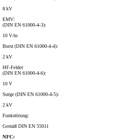
8 kV
EMV:
(DIN EN 61000-4-3):
10 V/m
Burst (DIN EN 61000-4-4):
2 kV
HF-Felder
(DIN EN 61000-4-6):
10 V
Surge (DIN EN 61000-4-5):
2 kV
Funkstörung:
Gemäß DIN EN 55011
NFC: