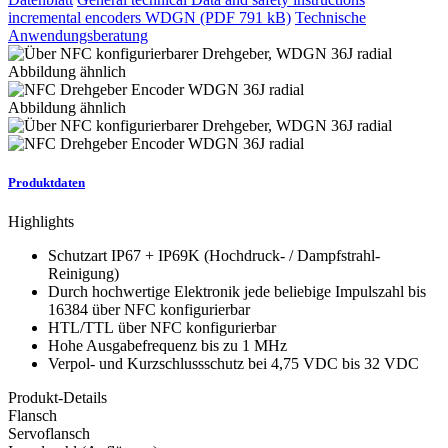
incremental encoders WDGN (PDF 791 kB)
Technische
Anwendungsberatung
Abbildung ähnlich
Abbildung ähnlich
Produktdaten
Highlights
Schutzart IP67 + IP69K (Hochdruck- / Dampfstrahl-
Reinigung)
Durch hochwertige Elektronik jede beliebige Impulszahl bis
16384 über NFC konfigurierbar
HTL/TTL über NFC konfigurierbar
Hohe Ausgabefrequenz bis zu 1 MHz
Verpol- und Kurzschlussschutz bei 4,75 VDC bis 32 VDC
Produkt-Details
Flansch
Servoflansch