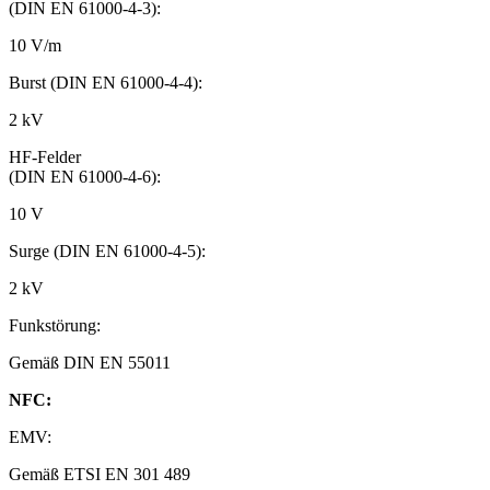
(DIN EN 61000-4-3):
10 V/m
Burst (DIN EN 61000-4-4):
2 kV
HF-Felder
(DIN EN 61000-4-6):
10 V
Surge (DIN EN 61000-4-5):
2 kV
Funkstörung:
Gemäß DIN EN 55011
NFC:
EMV:
Gemäß ETSI EN 301 489